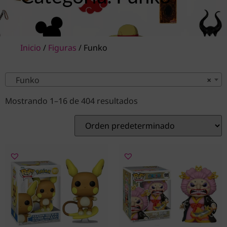
Inicio
/
Figuras
/ Funko
Funko
×
Mostrando 1–16 de 404 resultados