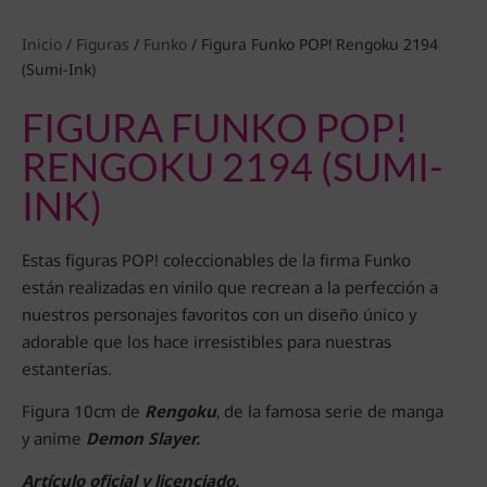
Inicio
/
Figuras
/
Funko
/ Figura Funko POP! Rengoku 2194
(Sumi-Ink)
FIGURA FUNKO POP!
RENGOKU 2194 (SUMI-
INK)
Estas figuras POP! coleccionables de la firma Funko
están realizadas en vinilo que recrean a la perfección a
nuestros personajes favoritos con un diseño único y
adorable que los hace irresistibles para nuestras
estanterías.
Figura 10cm de
Rengoku
, de la famosa serie de manga
y anime
Demon Slayer.
Artículo oficial y licenciado.