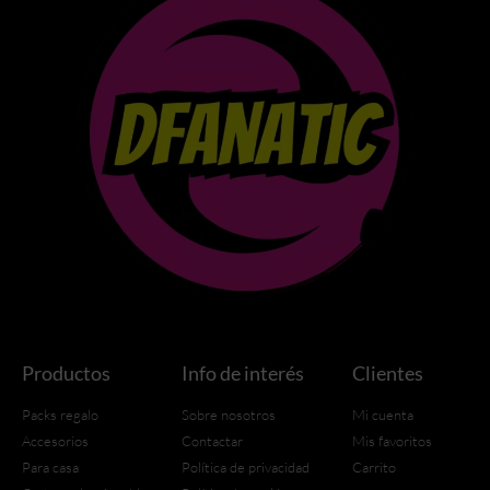
Productos
Info de interés
Clientes
Packs regalo
Sobre nosotros
Mi cuenta
Accesorios
Contactar
Mis favoritos
Para casa
Política de privacidad
Carrito