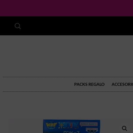
PACKS REGALO
ACCESORI