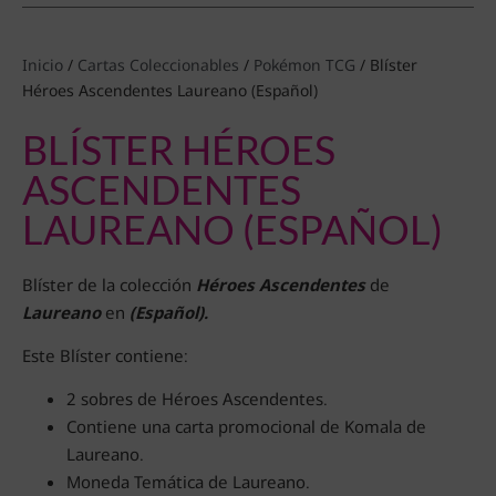
Inicio
/
Cartas Coleccionables
/
Pokémon TCG
/ Blíster
Héroes Ascendentes Laureano (Español)
BLÍSTER HÉROES
ASCENDENTES
LAUREANO (ESPAÑOL)
Blíster de la colección
Héroes Ascendentes
de
Laureano
en
(Español).
Este Blíster contiene:
2 sobres de Héroes Ascendentes.
Contiene una carta promocional de Komala de
Laureano.
Moneda Temática de Laureano.