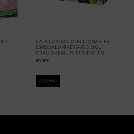
IFT
CAJA CARTAS COLECCIONABLES
ESPECIAL ANIVERSARIO 2021
DRAGON BALL SUPER (INGLÉS)
80.00
€
AGOTADO