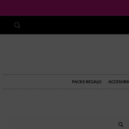
PACKS REGALO
ACCESORI