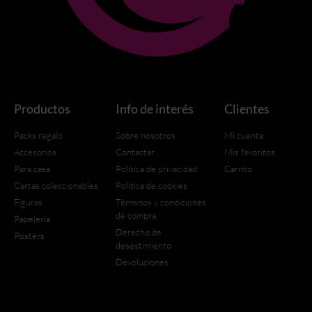
Productos
Info de interés
Clientes
Packs regalo
Sobre nosotros
Mi cuenta
Accesorios
Contactar
Mis favoritos
Para casa
Política de privacidad
Carrito
Cartas coleccionables
Política de cookies
Figuras
Términos y condiciones
de compra
Papelería
Derecho de
Pósters
desestimiento
Devoluciones