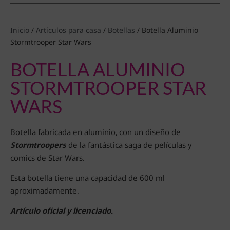
Inicio
/
Artículos para casa
/
Botellas
/ Botella Aluminio
Stormtrooper Star Wars
BOTELLA ALUMINIO
STORMTROOPER STAR
WARS
Botella fabricada en aluminio, con un diseño de
Stormtroopers
de la fantástica saga de películas y
comics de Star Wars.
Esta botella tiene una capacidad de 600 ml
aproximadamente.
Artículo oficial y licenciado.