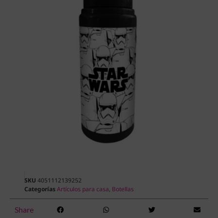
SKU
4051112139252
Categorías
Artículos para casa
,
Botellas
Share