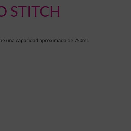
O STITCH
tiene una capacidad aproximada de 750ml.