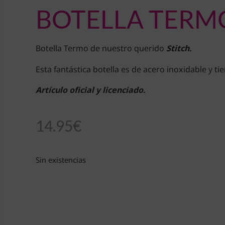
BOTELLA TERM
Botella Termo de nuestro querido
Stitch.
Esta fantástica botella es de acero inoxidable y 
Artículo oficial y licenciado.
14.95
€
Sin existencias