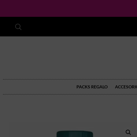
PACKS REGALO
ACCESORI