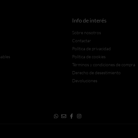
Info de interés
Sobre nosotros
Contactar
Política de privacidad
nables
Política de cookies
Términos y condiciones de compra
Derecho de desestimiento
Devoluciones