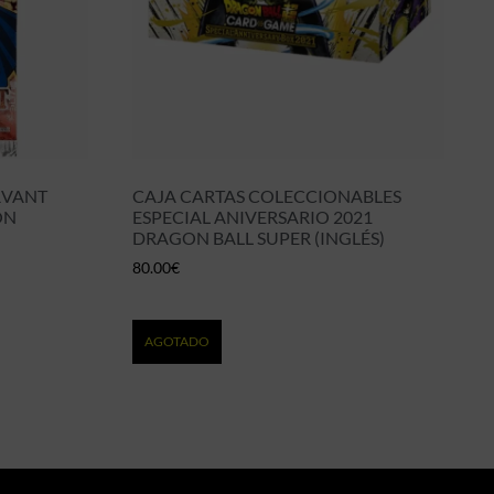
RVANT
CAJA CARTAS COLECCIONABLES
ON
ESPECIAL ANIVERSARIO 2021
DRAGON BALL SUPER (INGLÉS)
80.00
€
AGOTADO