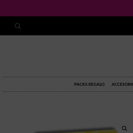
PACKS REGALO
ACCESORI