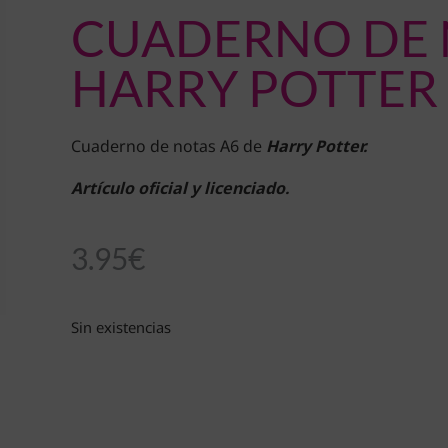
CUADERNO DE 
HARRY POTTER
Cuaderno de notas A6 de
Harry Potter.
Artículo oficial y licenciado.
3.95
€
Sin existencias