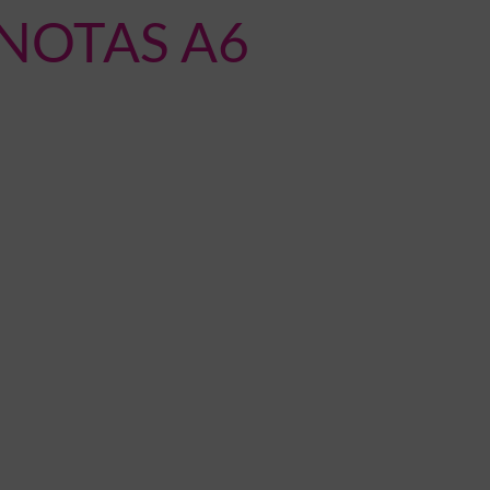
NOTAS A6