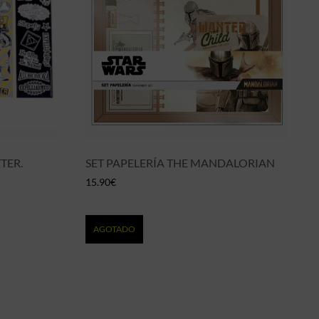
TER.
SET PAPELERÍA THE MANDALORIAN
15.90
€
AGOTADO