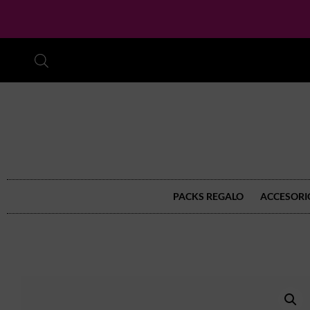
PACKS REGALO
ACCESORI