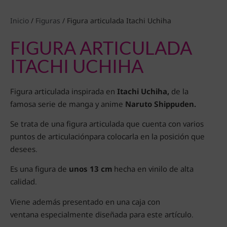
Inicio
/
Figuras
/ Figura articulada Itachi Uchiha
FIGURA ARTICULADA
ITACHI UCHIHA
Figura articulada inspirada en
Itachi Uchiha
,
de la
famosa serie de manga y anime
Naruto Shippuden.
Se trata de una figura articulada que cuenta con varios
puntos de articulaciónpara colocarla en la posición que
desees.
Es una figura de
unos 13 cm
hecha en vinilo de alta
calidad.
Viene además presentado en una caja con
ventana especialmente diseñada para este artículo.