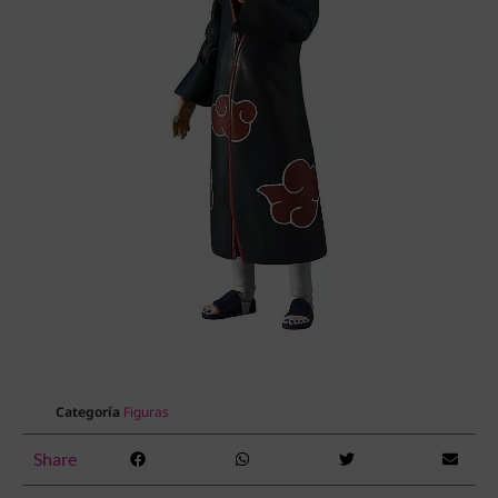
Categoría
Figuras
Share