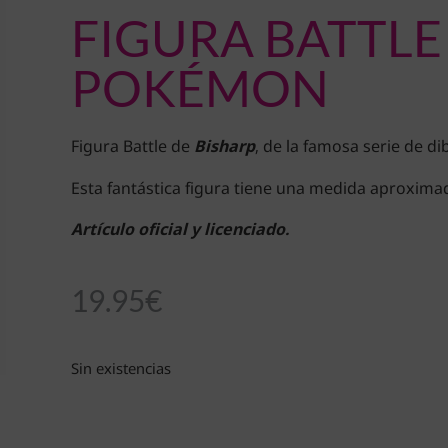
FIGURA BATTLE
POKÉMON
Figura Battle de
Bisharp
, de la famosa serie de d
Esta fantástica figura tiene una medida aproxima
Artículo oficial y licenciado.
19.95
€
Sin existencias