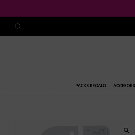
PACKS REGALO
ACCESORI