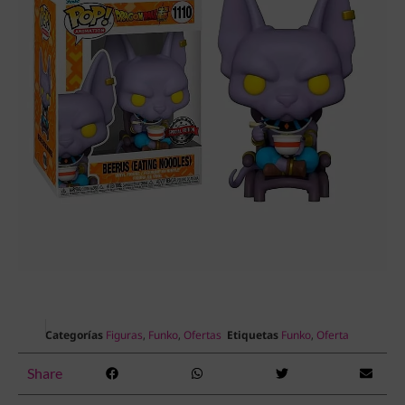
Categorías
Figuras
,
Funko
,
Ofertas
Etiquetas
Funko
,
Oferta
Share