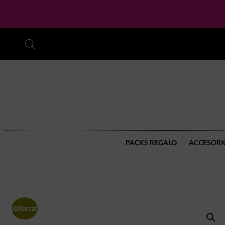
PACKS REGALO
ACCESORI
¡Oferta!