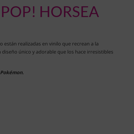
 POP! HORSEA
o están realizadas en vinilo que recrean a la
 diseño único y adorable que los hace irresistibles
Pokémon.