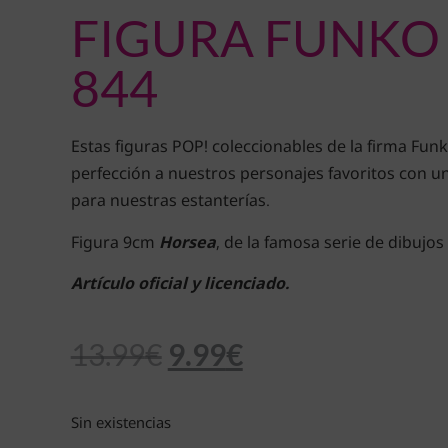
FIGURA FUNKO
844
Estas figuras POP! coleccionables de la firma Funk
perfección a nuestros personajes favoritos con un
para nuestras estanterías.
Figura 9cm
Horsea
, de la famosa serie de dibujos
Artículo oficial y licenciado.
13.99
€
9.99
€
Sin existencias