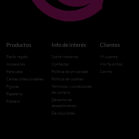
Productos
Info de interés
Clientes
Packs regalo
Sobre nosotros
Mi cuenta
Accesorios
Contactar
Mis favoritos
Para casa
Política de privacidad
Carrito
Cartas coleccionables
Política de cookies
Figuras
Términos y condiciones
de compra
Papelería
Derecho de
Pósters
desestimiento
Devoluciones