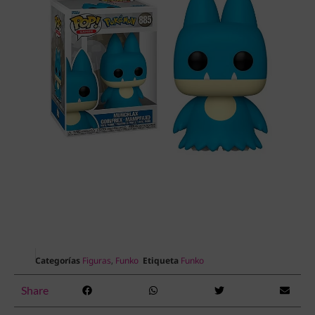
Categorías
Figuras
,
Funko
Etiqueta
Funko
Share