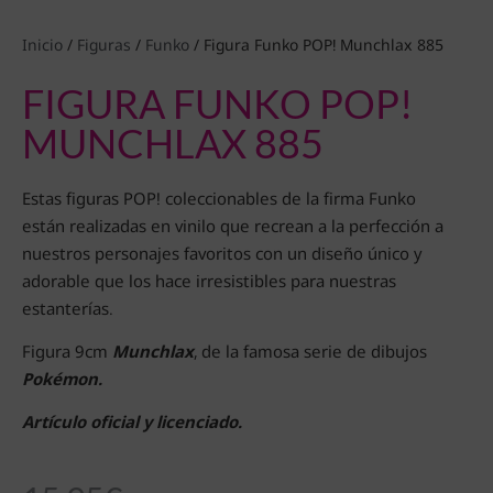
Inicio
/
Figuras
/
Funko
/ Figura Funko POP! Munchlax 885
FIGURA FUNKO POP!
MUNCHLAX 885
Estas figuras POP! coleccionables de la firma Funko
están realizadas en vinilo que recrean a la perfección a
nuestros personajes favoritos con un diseño único y
adorable que los hace irresistibles para nuestras
estanterías.
Figura 9cm
Munchlax
, de la famosa serie de dibujos
Pokémon.
Artículo oficial y licenciado.