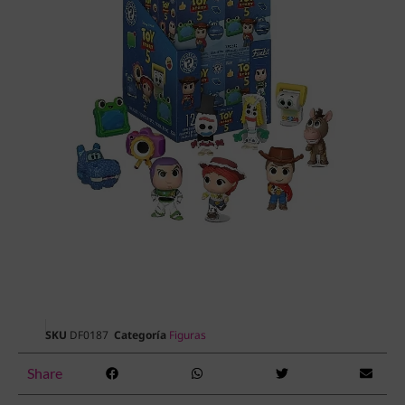
SKU
DF0187
Categoría
Figuras
Share