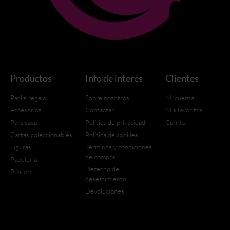
Productos
Info de interés
Clientes
Packs regalo
Sobre nosotros
Mi cuenta
Accesorios
Contactar
Mis favoritos
Para casa
Política de privacidad
Carrito
Cartas coleccionables
Política de cookies
Figuras
Términos y condiciones
de compra
Papelería
Derecho de
Pósters
desestimiento
Devoluciones