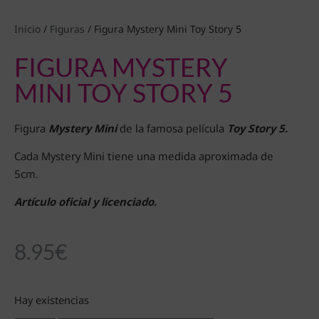
Inicio
/
Figuras
/ Figura Mystery Mini Toy Story 5
FIGURA MYSTERY
MINI TOY STORY 5
Figura
Mystery Mini
de la famosa película
Toy Story 5.
Cada Mystery Mini tiene una medida aproximada de
5cm.
Artículo oficial y licenciado.
8.95
€
Hay existencias