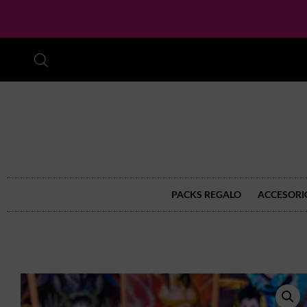
PACKS REGALO
ACCESORI