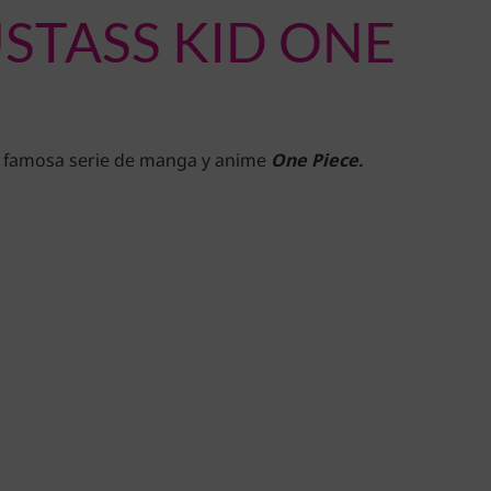
STASS KID ONE
la famosa serie de manga y anime
One Piece.