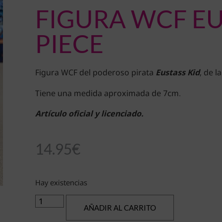
FIGURA WCF EU
PIECE
Figura WCF del poderoso pirata
Eustass Kid
, de 
Tiene una medida aproximada de 7cm.
Artículo oficial y licenciado.
14.95
€
Hay existencias
AÑADIR AL CARRITO