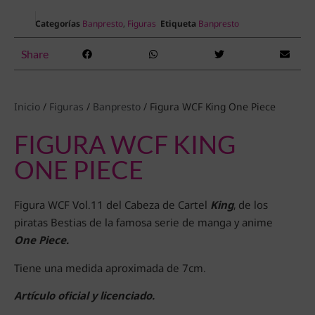
Categorías
Banpresto
,
Figuras
Etiqueta
Banpresto
Share
Inicio
/
Figuras
/
Banpresto
/ Figura WCF King One Piece
FIGURA WCF KING
ONE PIECE
Figura WCF Vol.11 del Cabeza de Cartel
King
, de los
piratas Bestias de la famosa serie de manga y anime
One Piece.
Tiene una medida aproximada de 7cm.
Artículo oficial y licenciado.