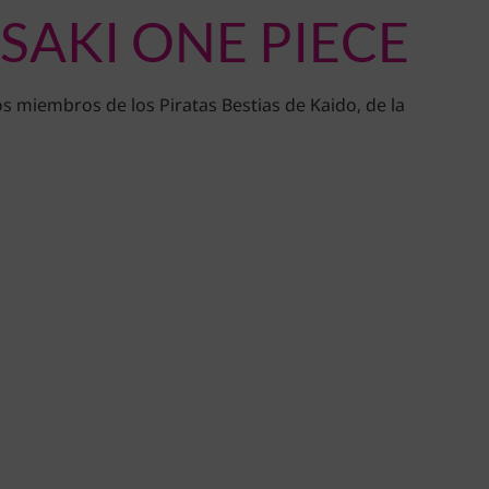
SAKI ONE PIECE
os miembros de los Piratas Bestias de Kaido, de la