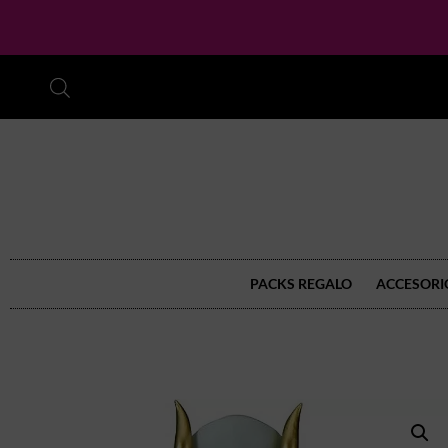
PACKS REGALO
ACCESORI