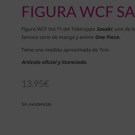
FIGURA WCF SA
Figura WCF Vol.11 del Tobiroppo
Sasaki
, uno de l
famosa serie de manga y anime
One Piece.
Tiene una medida aproximada de 7cm.
Artículo oficial y licenciado.
13.95
€
Sin existencias