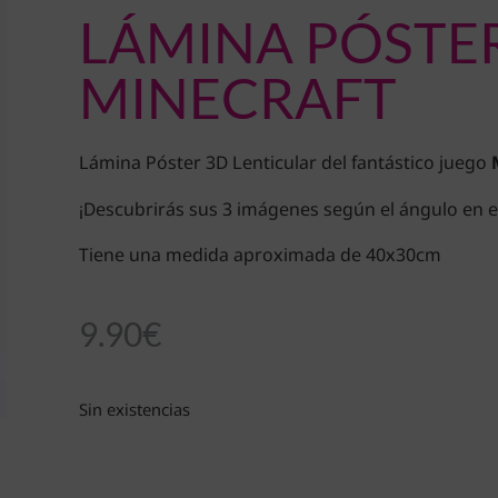
LÁMINA PÓSTER
MINECRAFT
Lámina Póster 3D Lenticular del fantástico juego
¡Descubrirás sus 3 imágenes según el ángulo en el
Tiene una medida aproximada de 40x30cm
9.90
€
Sin existencias