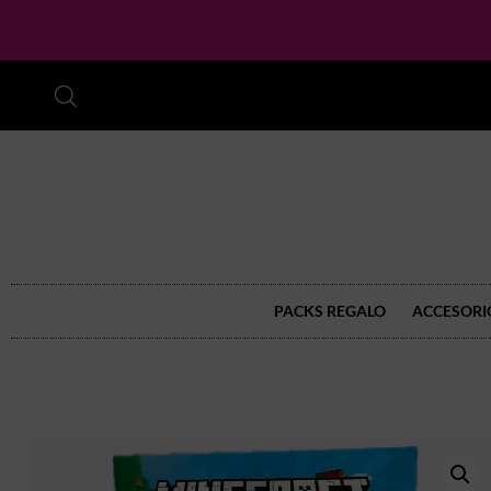
PACKS REGALO
ACCESORI