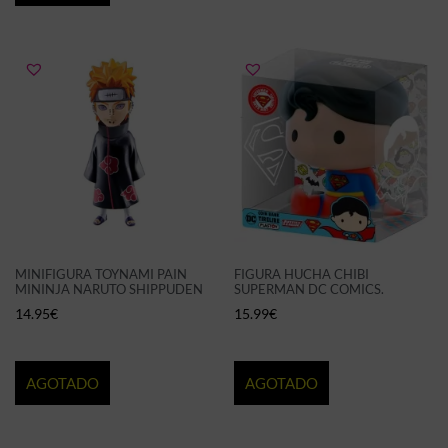
MINIFIGURA TOYNAMI PAIN
FIGURA HUCHA CHIBI
MININJA NARUTO SHIPPUDEN
SUPERMAN DC COMICS.
14.95
€
15.99
€
AGOTADO
AGOTADO