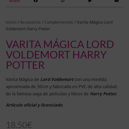
Share
Inicio
/
Accesorios
/
Complementos
/ Varita Mágica Lord
Voldemort Harry Potter
VARITA MÁGICA LORD
VOLDEMORT HARRY
POTTER
Varita Mágica de
Lord
Voldemort
con una medida
aproximada de 30cm y fabricada en PVC de alta calidad,
de la famosa saga de películas y libros de
Harry Potter.
Artículo oficial y licenciado.
18.50
€