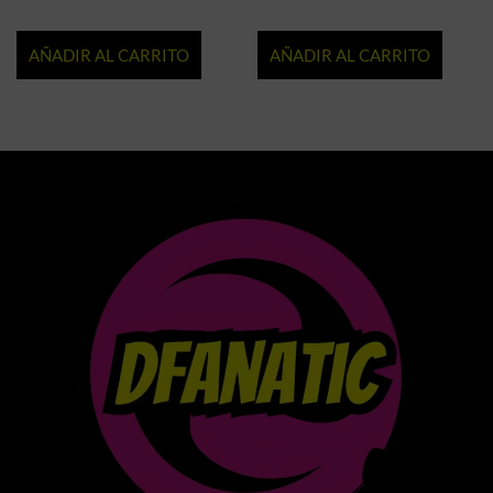
AÑADIR AL CARRITO
AÑADIR AL CARRITO