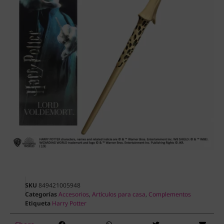
SKU
849421005948
Categorías
Accesorios
,
Artículos para casa
,
Complementos
Etiqueta
Harry Potter